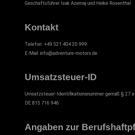
Geschäftsführer Isak Azemaj und Heike Rosenthal
Kontakt
Telefon: +49 521 404 20 999
E-Mail: info@adventure-motors.de
Umsatzsteuer-ID
Umsatzsteuer-Identifikationsnummer gemäß § 27 a
DE 815 716 946
Angaben zur Berufs­haftpf