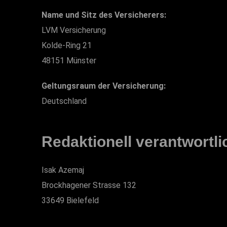
Name und Sitz des Versicherers:
LVM Versicherung
Kolde-Ring 21
48151 Münster
Geltungsraum der Versicherung:
Deutschland
Redaktionell verantwortli
Isak Azemaj
Brockhagener Strasse 132
33649 Bielefeld